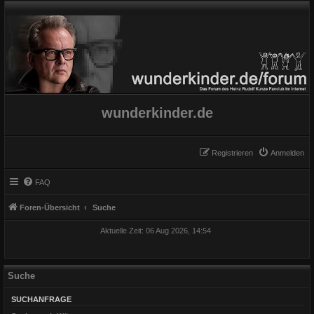
wunderkinder.de
Registrieren
Anmelden
FAQ
Foren-Übersicht
Suche
Aktuelle Zeit: 06 Aug 2026, 14:54
Suche
SUCHANFRAGE