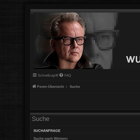
Schnellzugriff
FAQ
Foren-Übersicht
Suche
Suche
SUCHANFRAGE
Suche nach Wörtern: