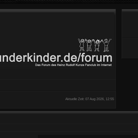
Aktuelle Zeit: 07 Aug 2026, 12:55