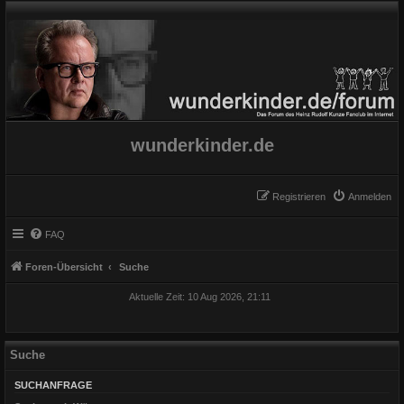
wunderkinder.de
Registrieren
Anmelden
FAQ
Foren-Übersicht
Suche
Aktuelle Zeit: 10 Aug 2026, 21:11
Suche
SUCHANFRAGE