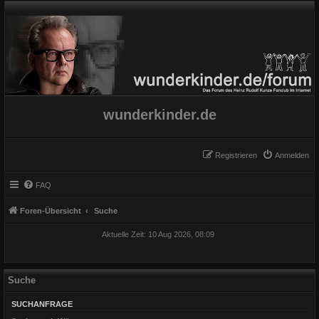
wunderkinder.de
Registrieren
Anmelden
FAQ
Foren-Übersicht
Suche
Aktuelle Zeit: 10 Aug 2026, 08:09
Suche
SUCHANFRAGE