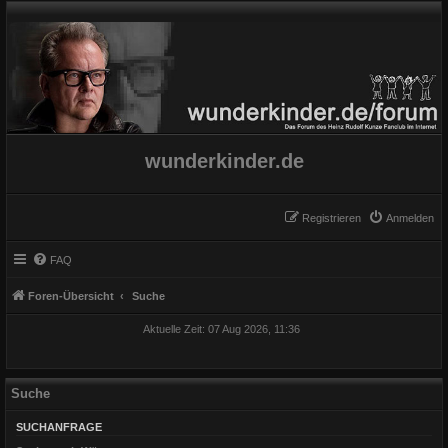
wunderkinder.de
Registrieren
Anmelden
FAQ
Foren-Übersicht
Suche
Aktuelle Zeit: 07 Aug 2026, 11:36
Suche
SUCHANFRAGE