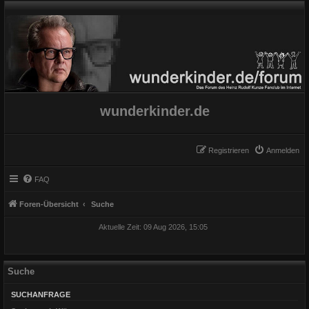
wunderkinder.de
Registrieren
Anmelden
FAQ
Foren-Übersicht
Suche
Aktuelle Zeit: 09 Aug 2026, 15:05
Suche
SUCHANFRAGE