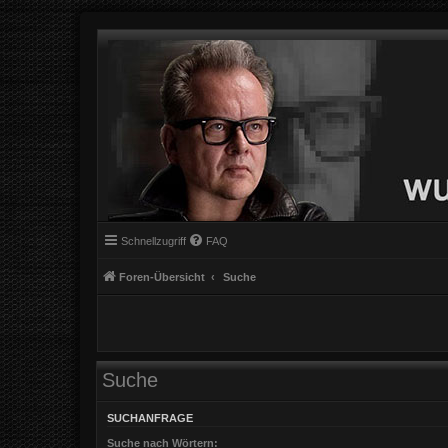
Schnellzugriff
FAQ
Foren-Übersicht
Suche
Suche
SUCHANFRAGE
Suche nach Wörtern: