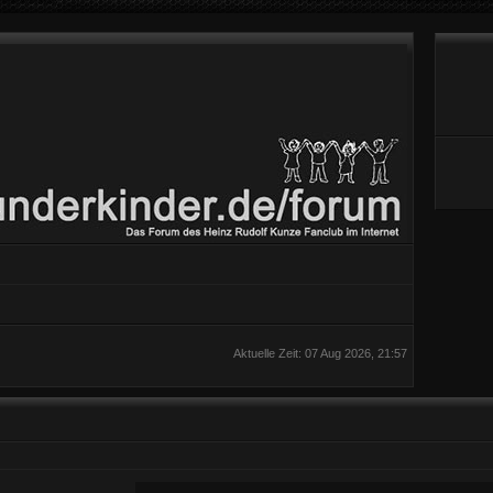
Aktuelle Zeit: 07 Aug 2026, 21:57