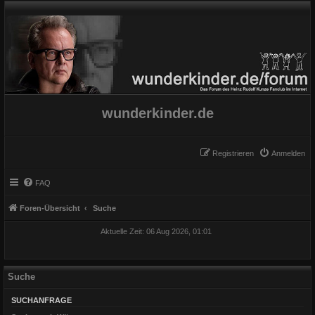
wunderkinder.de
Registrieren
Anmelden
FAQ
Foren-Übersicht
Suche
Aktuelle Zeit: 06 Aug 2026, 01:01
Suche
SUCHANFRAGE