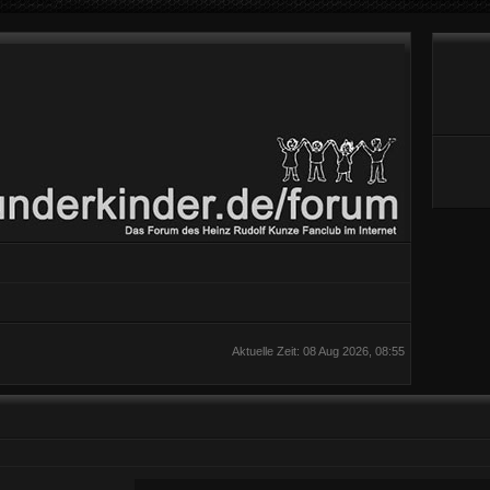
Aktuelle Zeit: 08 Aug 2026, 08:55