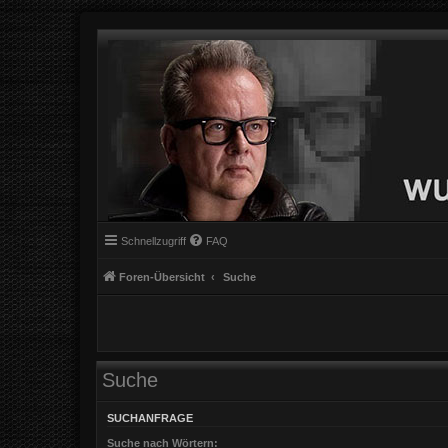
Schnellzugriff
FAQ
Foren-Übersicht
Suche
Suche
SUCHANFRAGE
Suche nach Wörtern: