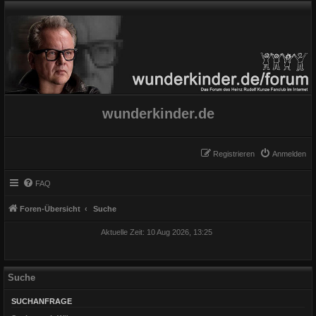
wunderkinder.de
Registrieren
Anmelden
FAQ
Foren-Übersicht
Suche
Aktuelle Zeit: 10 Aug 2026, 13:25
Suche
SUCHANFRAGE