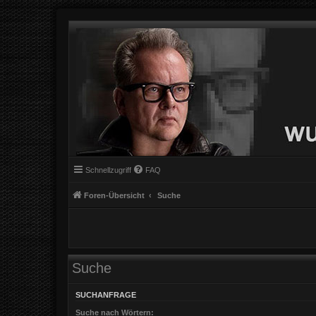
Schnellzugriff
FAQ
Foren-Übersicht
Suche
Suche
SUCHANFRAGE
Suche nach Wörtern: