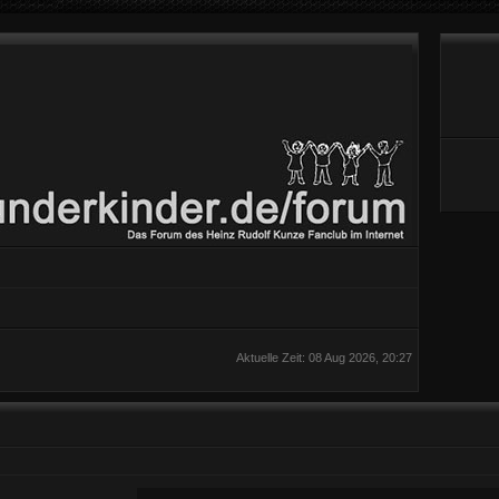
Aktuelle Zeit: 08 Aug 2026, 20:27