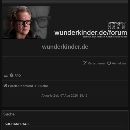
wunderkinder.de
Registrieren
Anmelden
FAQ
Foren-Übersicht
Suche
Aktuelle Zeit: 07 Aug 2026, 19:45
Suche
SUCHANFRAGE