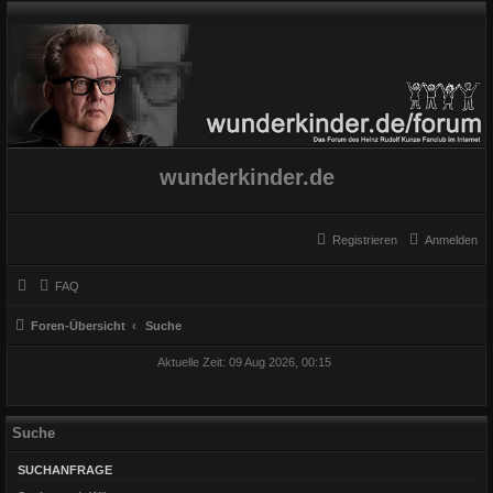
wunderkinder.de
Registrieren
Anmelden
FAQ
Foren-Übersicht
Suche
Aktuelle Zeit: 09 Aug 2026, 00:15
Suche
SUCHANFRAGE