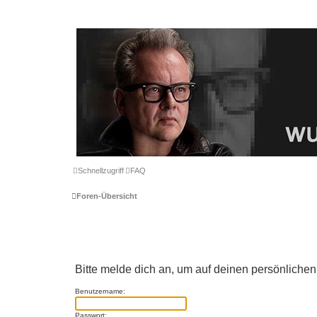
Schnellzugriff
FAQ
Foren-Übersicht
Bitte melde dich an, um auf deinen persönlichen
Benutzername:
Passwort: