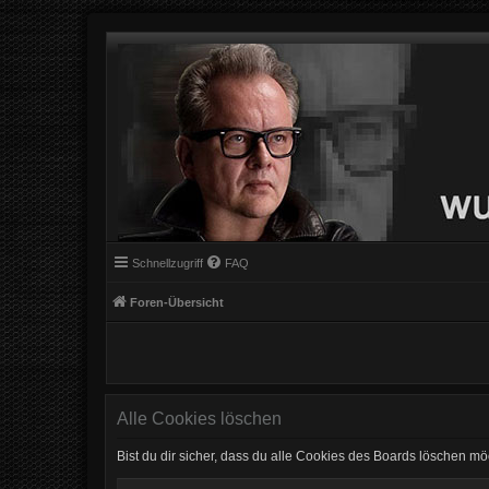
Schnellzugriff
FAQ
Foren-Übersicht
Alle Cookies löschen
Bist du dir sicher, dass du alle Cookies des Boards löschen mö