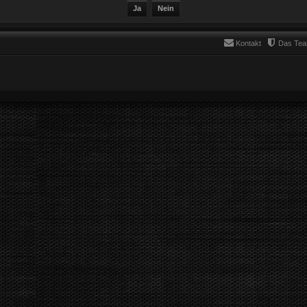
Kontakt
Das Te