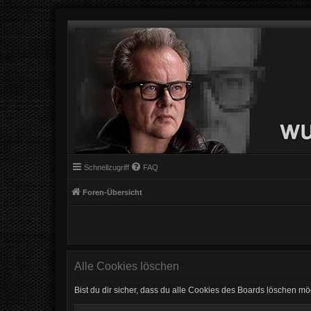
Schnellzugriff
FAQ
Foren-Übersicht
Alle Cookies löschen
Bist du dir sicher, dass du alle Cookies des Boards löschen mö