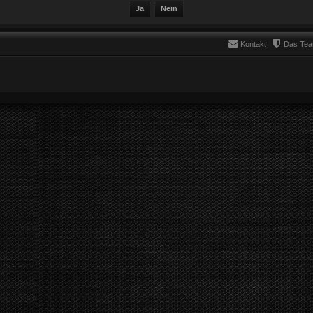
Kontakt
Das Te