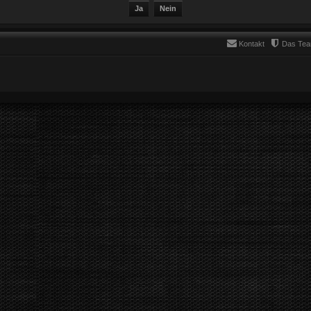
Kontakt
Das Te