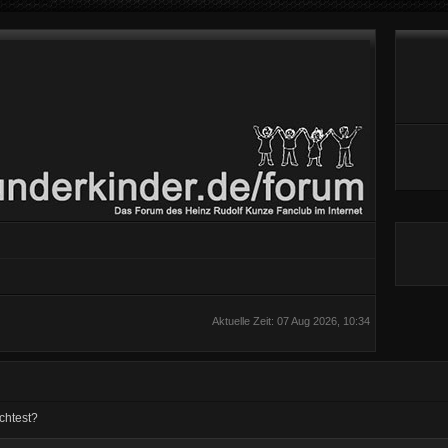
Aktuelle Zeit: 07 Aug 2026, 10:34
chtest?