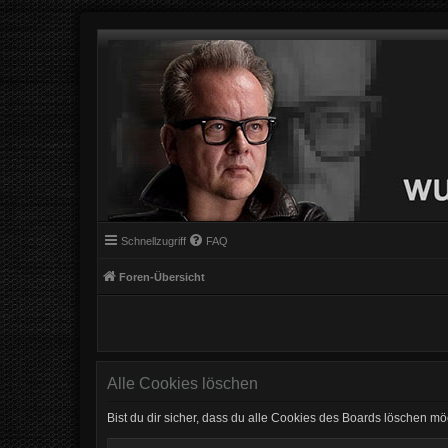
Schnellzugriff
FAQ
Foren-Übersicht
Alle Cookies löschen
Bist du dir sicher, dass du alle Cookies des Boards löschen mö