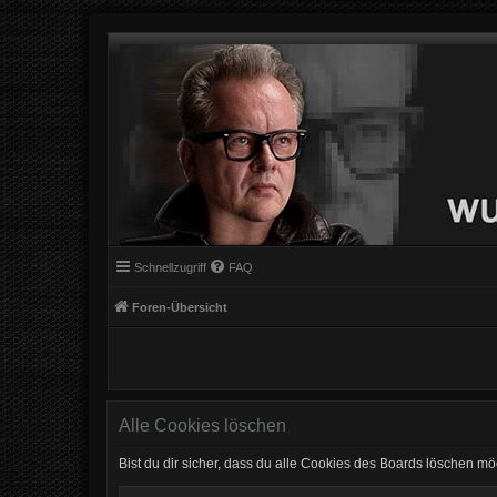
Schnellzugriff
FAQ
Foren-Übersicht
Alle Cookies löschen
Bist du dir sicher, dass du alle Cookies des Boards löschen mö