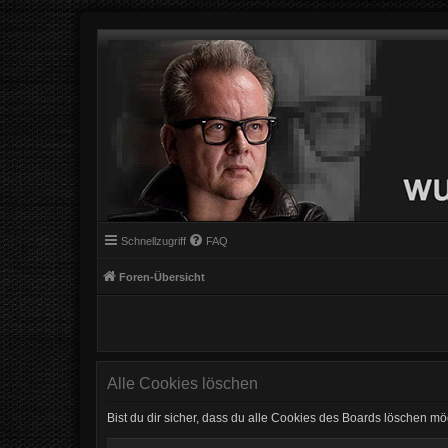
Schnellzugriff
FAQ
Foren-Übersicht
Alle Cookies löschen
Bist du dir sicher, dass du alle Cookies des Boards löschen mö