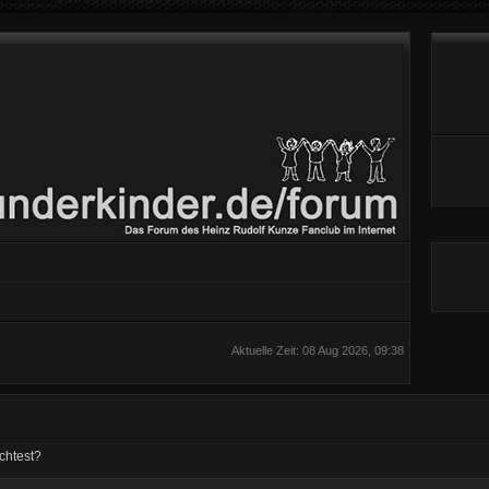
Aktuelle Zeit: 08 Aug 2026, 09:38
chtest?