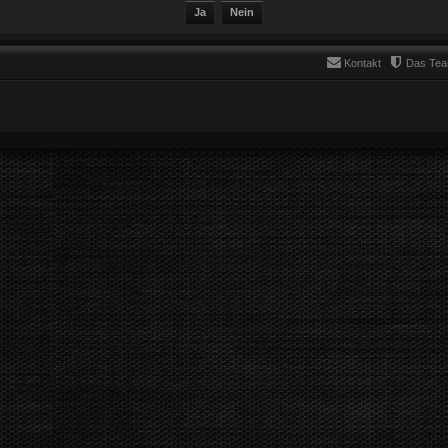
Kontakt
Das Te