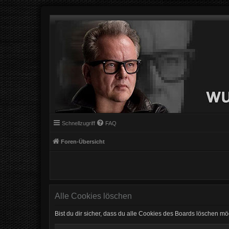
Schnellzugriff
FAQ
Foren-Übersicht
Alle Cookies löschen
Bist du dir sicher, dass du alle Cookies des Boards löschen mö