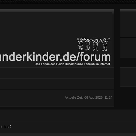
Aktuelle Zeit: 06 Aug 2026, 11:24
chtest?