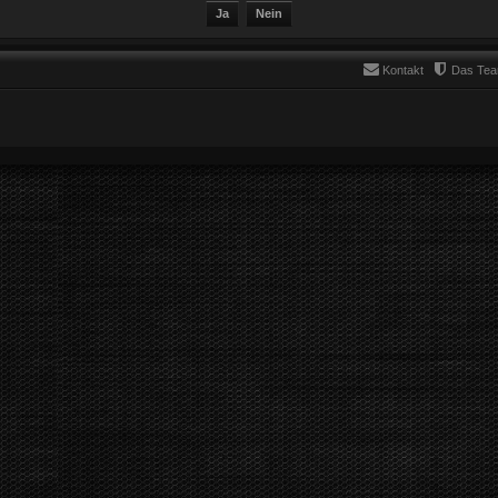
Kontakt
Das Te