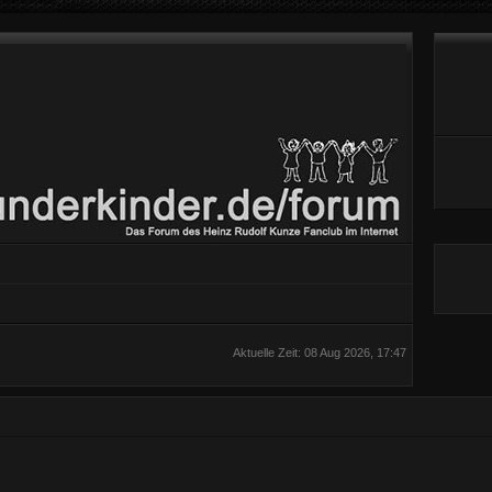
Aktuelle Zeit: 08 Aug 2026, 17:47