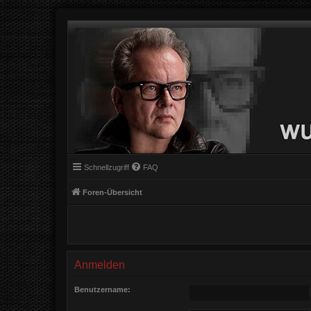
Schnellzugriff
FAQ
Foren-Übersicht
Anmelden
Benutzername: