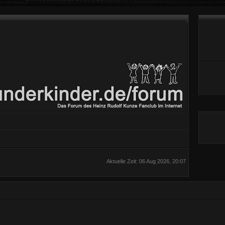
Aktuelle Zeit: 06 Aug 2026, 20:07