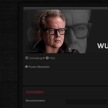
Schnellzugriff
FAQ
Foren-Übersicht
Anmelden
Benutzername: