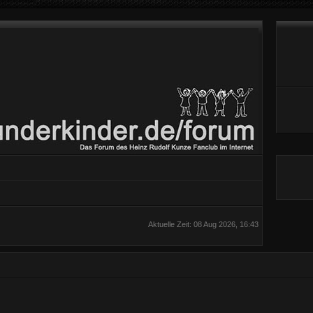
Aktuelle Zeit: 08 Aug 2026, 16:43