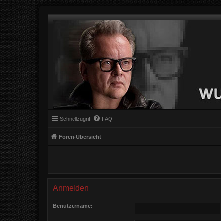
Schnellzugriff
FAQ
Foren-Übersicht
Anmelden
Benutzername: