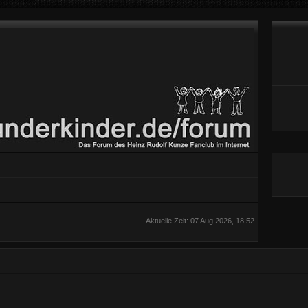
Aktuelle Zeit: 07 Aug 2026, 18:52