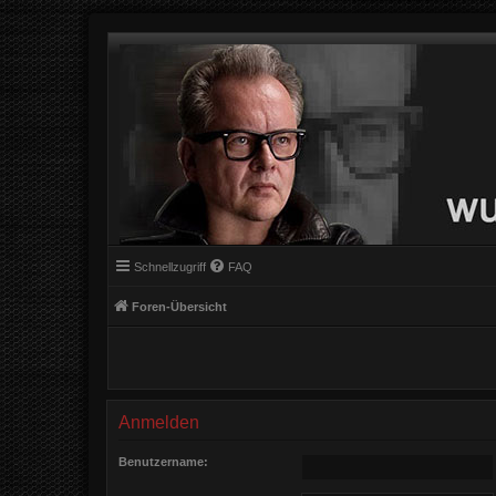
Schnellzugriff
FAQ
Foren-Übersicht
Anmelden
Benutzername: