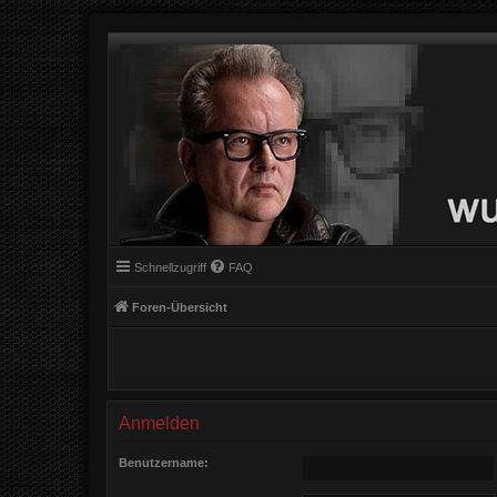
Schnellzugriff
FAQ
Foren-Übersicht
Anmelden
Benutzername: