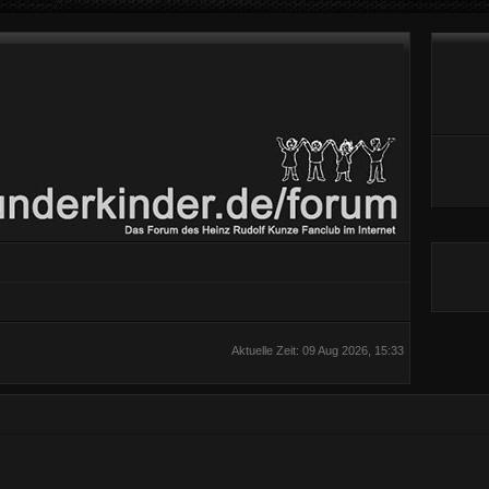
Aktuelle Zeit: 09 Aug 2026, 15:33