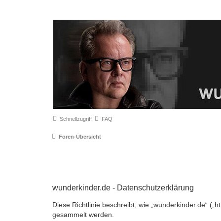
Schnellzugriff
FAQ
Foren-Übersicht
wunderkinder.de - Datenschutzerklärung
Diese Richtlinie beschreibt, wie „wunderkinder.de“ (
gesammelt werden.