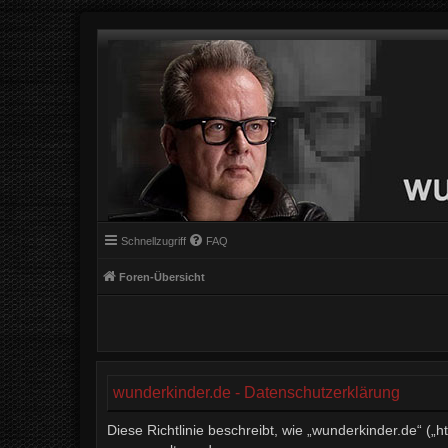
Schnellzugriff
FAQ
Foren-Übersicht
wunderkinder.de - Datenschutzerklärung
Diese Richtlinie beschreibt, wie „wunderkinder.de“ (