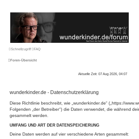
Schnellzugriff
FAQ
Foren-Übersicht
Aktuelle Zeit: 07 Aug 2026, 04:07
wunderkinder.de - Datenschutzerklärung
Diese Richtlinie beschreibt, wie „wunderkinder.de“ („https://www.
Folgenden „der Betreiber“) die Daten verwendet, die während de
gesammelt werden.
UMFANG UND ART DER DATENSPEICHERUNG
Deine Daten werden auf vier verschiedene Arten gesammelt: