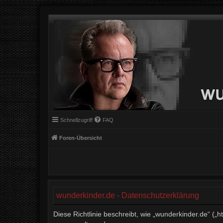
Schnellzugriff
FAQ
Foren-Übersicht
wunderkinder.de - Datenschutzerklärung
Diese Richtlinie beschreibt, wie „wunderkinder.de“ (