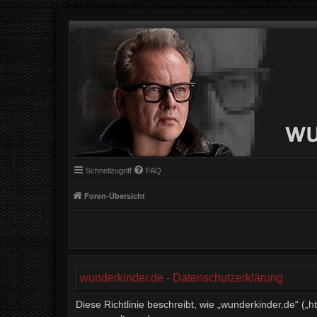
Schnellzugriff
FAQ
Foren-Übersicht
wunderkinder.de - Datenschutzerklärung
Diese Richtlinie beschreibt, wie „wunderkinder.de“ (