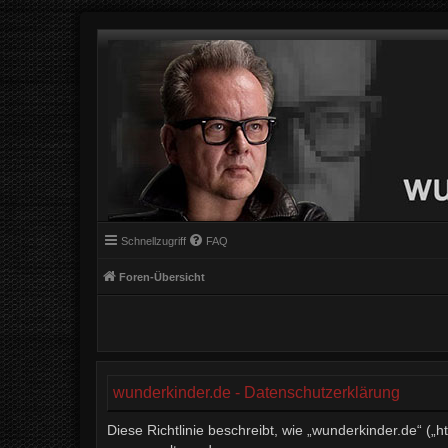
Schnellzugriff
FAQ
Foren-Übersicht
wunderkinder.de - Datenschutzerklärung
Diese Richtlinie beschreibt, wie „wunderkinder.de“ (