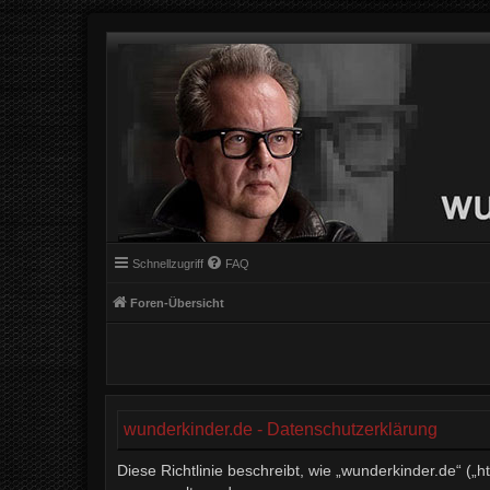
Schnellzugriff
FAQ
Foren-Übersicht
wunderkinder.de - Datenschutzerklärung
Diese Richtlinie beschreibt, wie „wunderkinder.de“ (