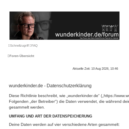
Schnellzugriff
FAQ
Foren-Übersicht
Aktuelle Zeit: 10 Aug 2026, 10:46
wunderkinder.de - Datenschutzerklärung
Diese Richtlinie beschreibt, wie „wunderkinder.de“ („https://www.
Folgenden „der Betreiber“) die Daten verwendet, die während de
gesammelt werden.
UMFANG UND ART DER DATENSPEICHERUNG
Deine Daten werden auf vier verschiedene Arten gesammelt: