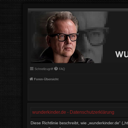
Schnellzugriff
FAQ
Foren-Übersicht
wunderkinder.de - Datenschutzerklärung
Diese Richtlinie beschreibt, wie „wunderkinder.de“ (