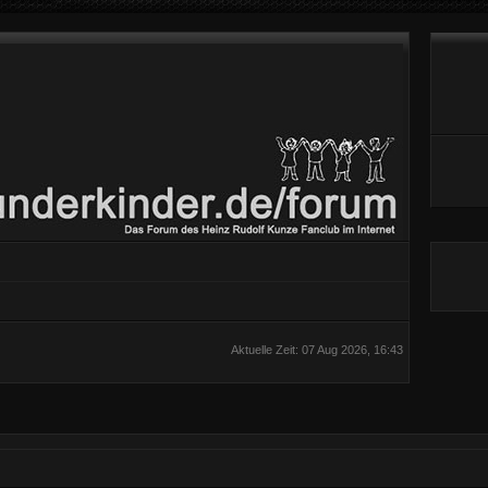
Aktuelle Zeit: 07 Aug 2026, 16:43