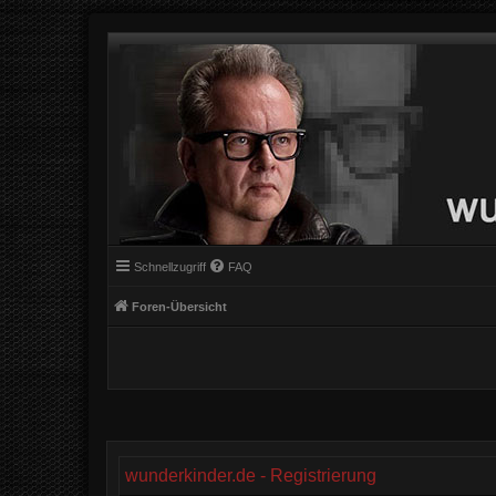
Schnellzugriff
FAQ
Foren-Übersicht
wunderkinder.de - Registrierung