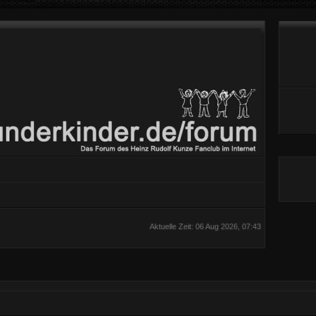
Aktuelle Zeit: 06 Aug 2026, 07:43