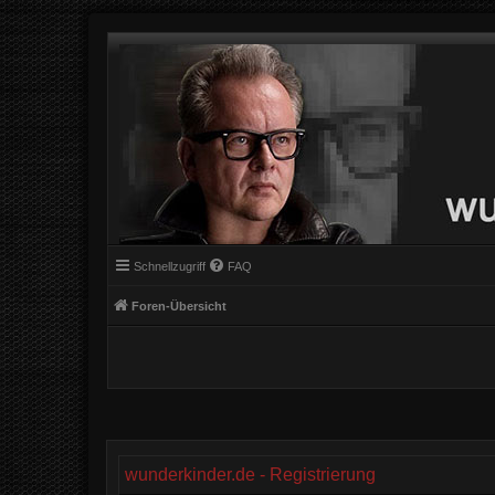
Schnellzugriff
FAQ
Foren-Übersicht
wunderkinder.de - Registrierung