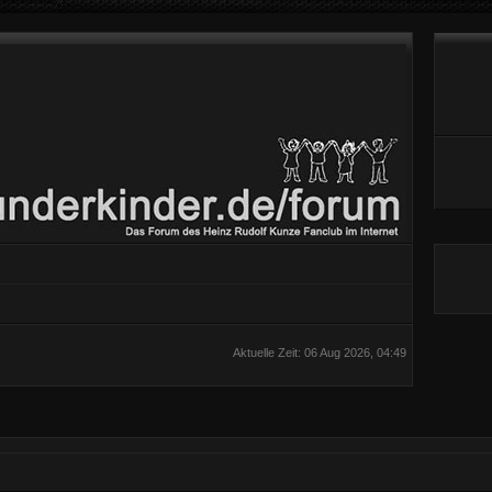
Aktuelle Zeit: 06 Aug 2026, 04:49