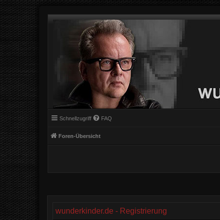
Schnellzugriff
FAQ
Foren-Übersicht
wunderkinder.de - Registrierung