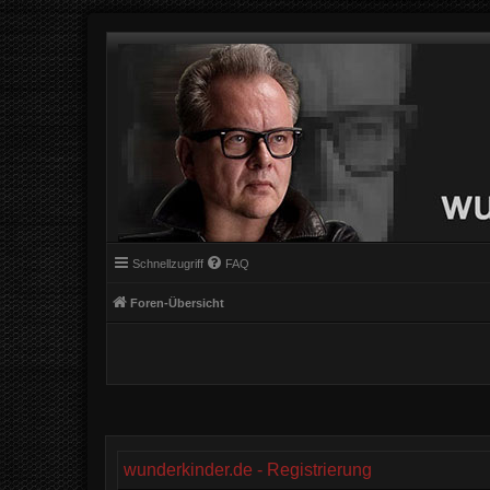
Schnellzugriff
FAQ
Foren-Übersicht
wunderkinder.de - Registrierung