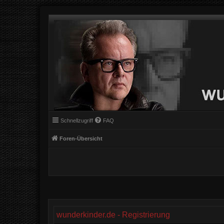
Schnellzugriff
FAQ
Foren-Übersicht
wunderkinder.de - Registrierung