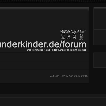
Aktuelle Zeit: 07 Aug 2026, 21:15