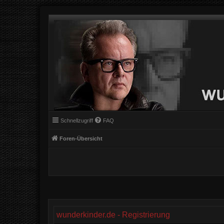
Schnellzugriff
FAQ
Foren-Übersicht
wunderkinder.de - Registrierung