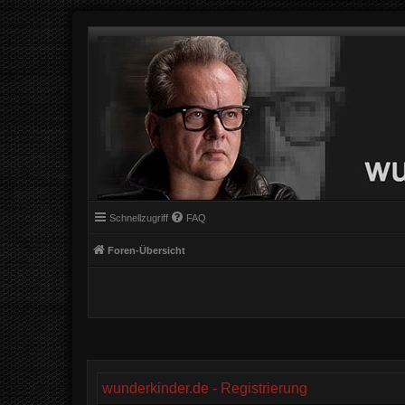
Schnellzugriff
FAQ
Foren-Übersicht
wunderkinder.de - Registrierung