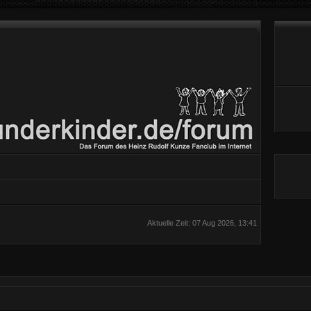
Aktuelle Zeit: 07 Aug 2026, 13:41