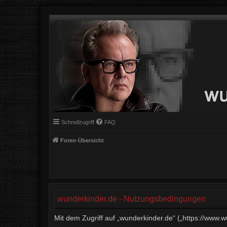
Schnellzugriff
FAQ
Foren-Übersicht
wunderkinder.de - Nutzungsbedingungen
Mit dem Zugriff auf „wunderkinder.de“ („https://www.