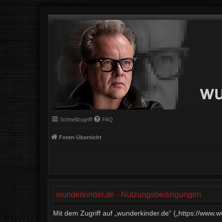
Schnellzugriff
FAQ
Foren-Übersicht
wunderkinder.de - Nutzungsbedingungen
Mit dem Zugriff auf „wunderkinder.de“ („https://www.