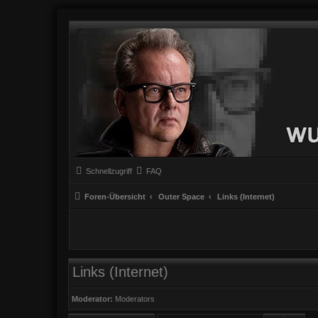
Schnellzugriff
FAQ
Foren-Übersicht
Outer Space
Links (Internet)
Links (Internet)
Moderator:
Moderators