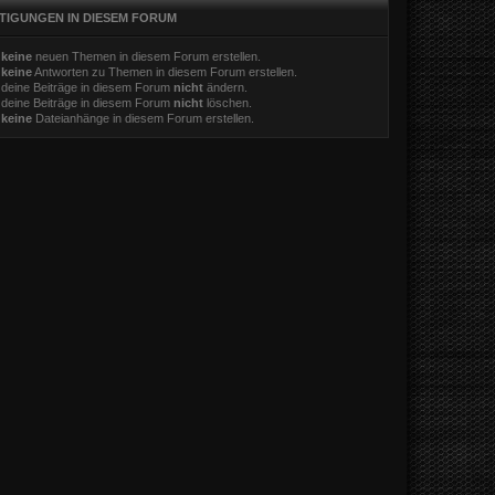
TIGUNGEN IN DIESEM FORUM
t
keine
neuen Themen in diesem Forum erstellen.
t
keine
Antworten zu Themen in diesem Forum erstellen.
 deine Beiträge in diesem Forum
nicht
ändern.
 deine Beiträge in diesem Forum
nicht
löschen.
t
keine
Dateianhänge in diesem Forum erstellen.