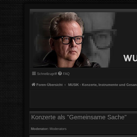
Schnellzugriff
FAQ
Foren-Übersicht
MUSIK - Konzerte, Instrumente und Gesa
Konzerte als "Gemeinsame Sache"
Moderator:
Moderators