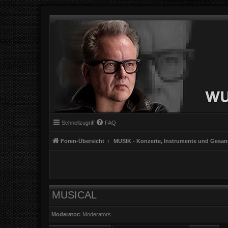
Schnellzugriff
FAQ
Foren-Übersicht
MUSIK - Konzerte, Instrumente und Gesa
MUSICAL
Moderator:
Moderators