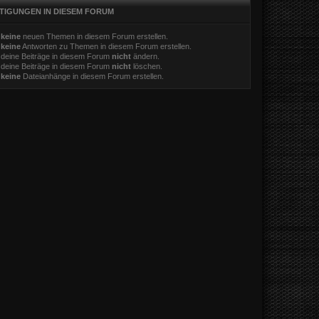
TIGUNGEN IN DIESEM FORUM
t
keine
neuen Themen in diesem Forum erstellen.
t
keine
Antworten zu Themen in diesem Forum erstellen.
 deine Beiträge in diesem Forum
nicht
ändern.
 deine Beiträge in diesem Forum
nicht
löschen.
t
keine
Dateianhänge in diesem Forum erstellen.