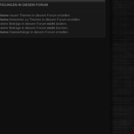
TIGUNGEN IN DIESEM FORUM
t
keine
neuen Themen in diesem Forum erstellen.
t
keine
Antworten zu Themen in diesem Forum erstellen.
 deine Beiträge in diesem Forum
nicht
ändern.
 deine Beiträge in diesem Forum
nicht
löschen.
t
keine
Dateianhänge in diesem Forum erstellen.