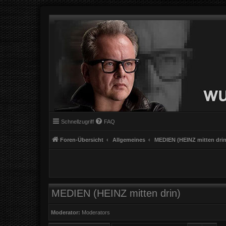
Schnellzugriff
FAQ
Foren-Übersicht
Allgemeines
MEDIEN (HEINZ mitten drin
MEDIEN (HEINZ mitten drin)
Moderator:
Moderators