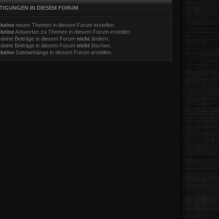
TIGUNGEN IN DIESEM FORUM
t
keine
neuen Themen in diesem Forum erstellen.
t
keine
Antworten zu Themen in diesem Forum erstellen.
 deine Beiträge in diesem Forum
nicht
ändern.
 deine Beiträge in diesem Forum
nicht
löschen.
t
keine
Dateianhänge in diesem Forum erstellen.