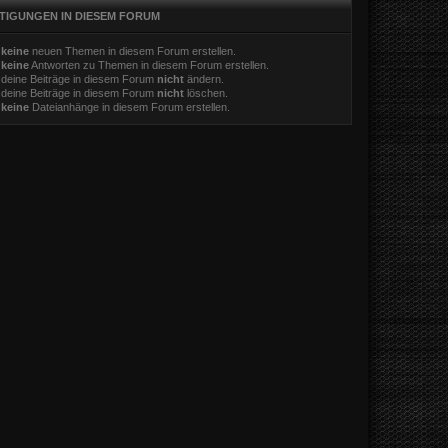
TIGUNGEN IN DIESEM FORUM
t
keine
neuen Themen in diesem Forum erstellen.
t
keine
Antworten zu Themen in diesem Forum erstellen.
 deine Beiträge in diesem Forum
nicht
ändern.
 deine Beiträge in diesem Forum
nicht
löschen.
t
keine
Dateianhänge in diesem Forum erstellen.