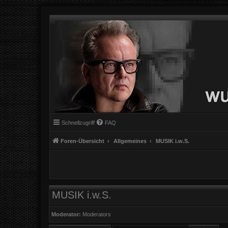
Schnellzugriff
FAQ
Foren-Übersicht
Allgemeines
MUSIK i.w.S.
MUSIK i.w.S.
Moderator:
Moderators