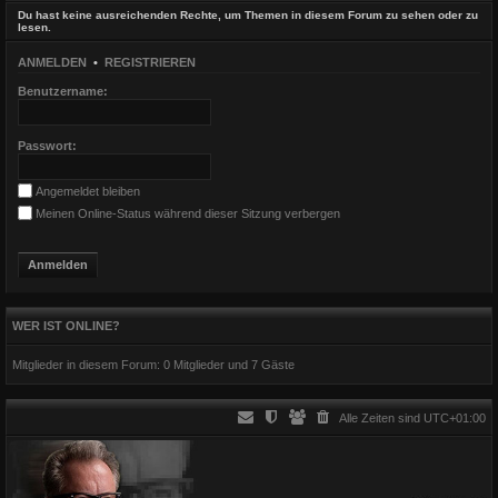
Du hast keine ausreichenden Rechte, um Themen in diesem Forum zu sehen oder zu
lesen.
ANMELDEN
•
REGISTRIEREN
Benutzername:
Passwort:
Angemeldet bleiben
Meinen Online-Status während dieser Sitzung verbergen
WER IST ONLINE?
Mitglieder in diesem Forum: 0 Mitglieder und 7 Gäste
Alle Zeiten sind
UTC+01:00